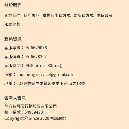
關於我們
關於我們
我的帳戶
購物及出貨方式
退換貨方式
隱私政策
服務條款
聯絡資訊
客服專線：05-6629078
客服傳真：05-6628307
客服時間：09:30am - 6:30pm ()
信箱：chucheng.service@gmail.com
地址：632雲林縣虎尾鎮延平里下南13之13號
營業人資訊
全方位發展行銷股份有限公司 
統一編號：54969420
Copyrightⓒ Since 2020 初誠嚴選