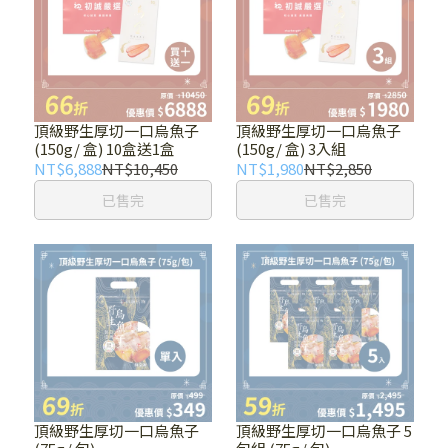
頂級野生厚切一口烏魚子
頂級野生厚切一口烏魚子
(150g/ 盒) 10盒送1盒
(150g/ 盒) 3入組
NT$6,888
NT$10,450
NT$1,980
NT$2,850
已售完
已售完
頂級野生厚切一口烏魚子
頂級野生厚切一口烏魚子 5