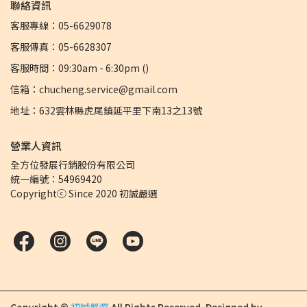
聯絡資訊
客服專線：05-6629078
客服傳真：05-6628307
客服時間：09:30am - 6:30pm ()
信箱：chucheng.service@gmail.com
地址：632雲林縣虎尾鎮延平里下南13之13號
營業人資訊
全方位發展行銷股份有限公司 
統一編號：54969420
Copyrightⓒ Since 2020 初誠嚴選